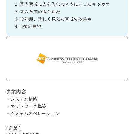
1. 新人育成に力を入れるようになったキッカケ
2. 新人育成の取り組み
3. 今年度、新しく見えた育成の改善点
4.今後の展望
事業内容
・システム構築
・ネットワーク構築
・システムオペレーション
[ 創業 ]