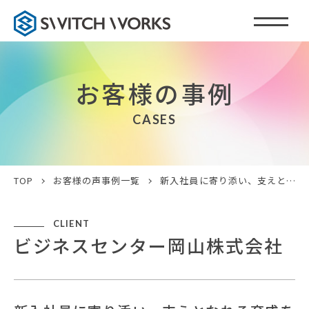
お客様の事例
CASES
TOP
お客様の声事例一覧
新入社員に寄り添い、支えとなれる育成を
CLIENT
ビジネスセンター岡山株式会社