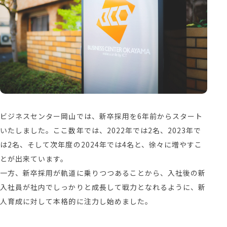
ビジネスセンター岡山では、新卒採用を6年前からスタート
いたしました。ここ数年では、2022年では2名、2023年で
は2名、そして次年度の2024年では4名と、徐々に増やすこ
とが出来ています。
一方、新卒採用が軌道に乗りつつあることから、入社後の新
入社員が社内でしっかりと成長して戦力となれるように、新
人育成に対して本格的に注力し始めました。