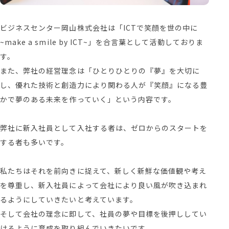
ビジネスセンター岡山株式会社は「ICTで笑顔を世の中に
~make a smile by ICT~」を合言葉として活動しておりま
す。
また、弊社の経営理念は「ひとりひとりの『夢』を大切に
し、優れた技術と創造力により関わる人が『笑顔』になる豊
かで夢のある未来を作っていく」という内容です。
弊社に新入社員として入社する者は、ゼロからのスタートを
する者も多いです。
私たちはそれを前向きに捉えて、新しく新鮮な価値観や考え
を尊重し、新入社員によって会社により良い風が吹き込まれ
るようにしていきたいと考えています。
そして会社の理念に即して、社員の夢や目標を後押ししてい
けるように育成を取り組んでいきたいです。