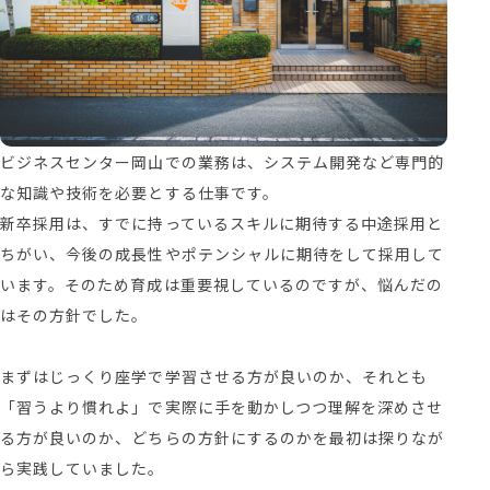
ビジネスセンター岡山での業務は、システム開発など専門的
な知識や技術を必要とする仕事です。
新卒採用は、すでに持っているスキルに期待する中途採用と
ちがい、今後の成長性やポテンシャルに期待をして採用して
います。そのため育成は重要視しているのですが、悩んだの
はその方針でした。
まずはじっくり座学で学習させる方が良いのか、それとも
「習うより慣れよ」で実際に手を動かしつつ理解を深めさせ
る方が良いのか、どちらの方針にするのかを最初は探りなが
ら実践していました。