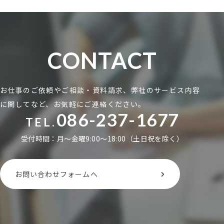
CONTACT
お仕事のご依頼やご相談・資料請求、弊社のサービス内容
に関してなど、お気軽にご連絡ください。
086-237-1677
TEL.
受付時間：月〜金曜9:00〜18:00（土日祝を除く）
お問い合わせフォームへ