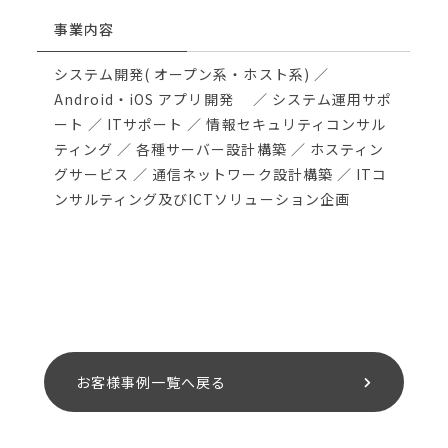
事業内容
システム開発( オープン系・ホスト系) ／
Android・iOS アプリ開発 ／ システム運用サポ
ート ／ ITサポート ／ 情報セキュリティコンサル
ティング ／ 各種サーバー設計構築 ／ ホスティン
グサービス ／ 通信ネットワーク設計構築 ／ ITコ
ンサルティング及びICTソリューション企画
お客様事例一覧へ戻る