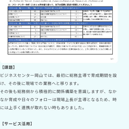
【課題】
ビジネスセンター岡山では、最初に総務主導で育成期間を設
け、その後に現場での業務へと移ります。
その後も総務側から積極的に関係構築を意識しますが、なか
なか育成や日々のフォローは現場上長が主導となるため、時
には上手く連携が取れない時もありました。
【サービス活用】