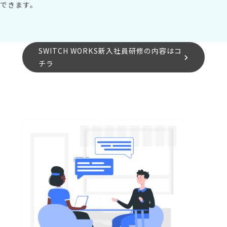
できます。
SWITCH WORKS新入社員研修の内容はコ
チラ