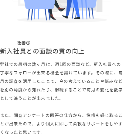
改善①
新入社員との面談の質の向上
弊社での最初の数ヶ月は、週1回の面談など、新入社員への
丁寧なフォローが出来る機会を設けています。その際に、毎
月の調査を活用したことで、今の考えていることや悩みなど
を別の角度から知れたり、継続することで毎月の変化を数字
として追うことが出来ました。
また、調査アンケートの回答の仕方から、性格も感じ取るこ
とが出来たので、より個人に即して柔軟なサポートをしやす
くなったと思います。