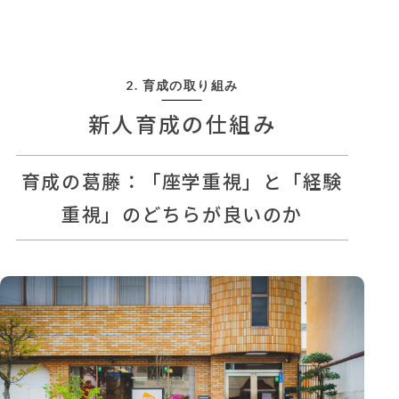
2. 育成の取り組み
新人育成の仕組み
育成の葛藤：「座学重視」と「経験
重視」のどちらが良いのか