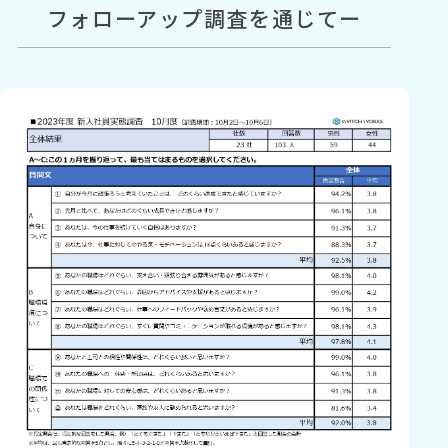
フォローアップ調査を通じてー