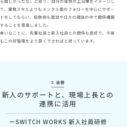
ら嬉しかったな」と思う、自分の理想の上司像をイメージし
て、業務スキルよりもメンタル面のフォローを中心にサポー
トをしてもらい、総務側も面談や日々の雑談の中で関係構築
することを意識しました。
幸いなことに、先輩社員と新入社員との関係も良好で、今後
もこの好循環をより良くできればと思っています。
3. 改善
新人のサポートと、現場上長との
連携に活用
ーSWITCH WORKS 新入社員研修