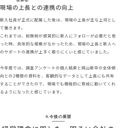
現場の上長との連携の向上
新入社員が正式に配属した後は、現場の上長が主な上司とし
て働きます。
これまでは、総務側が感覚的に新人にフォローが必要だと思
った時、具体的な根拠がなかったため、現場の上長と新人へ
のサポートの連携が上手く取りにくいと感じていました。
今年度では、調査アンケートの個人結果と岡山新卒の全体傾
向との2種類の資料を、客観的なデータとして上長にも共有
することができたので、現場でも積極的に育成に動いてくれ
るようになったと感じています。
4.今後の展望