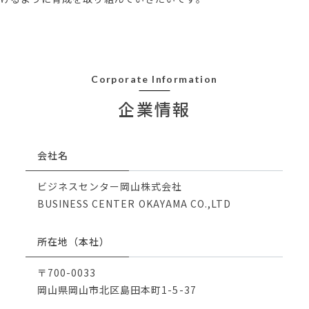
Corporate Information
企業情報
会社名
ビジネスセンター岡山株式会社
BUSINESS CENTER OKAYAMA CO.,LTD
所在地（本社）
〒700-0033
岡山県岡山市北区島田本町1-5-37