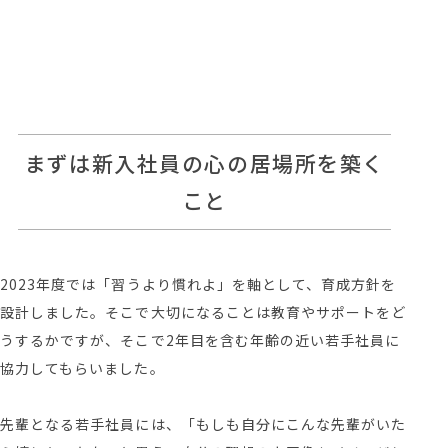
まずは新入社員の心の居場所を築く
こと
2023年度では「習うより慣れよ」を軸として、育成方針を
設計しました。そこで大切になることは教育やサポートをど
うするかですが、そこで2年目を含む年齢の近い若手社員に
協力してもらいました。
先輩となる若手社員には、「もしも自分にこんな先輩がいた