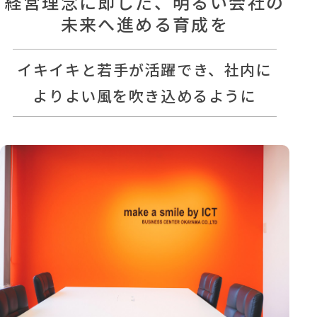
経営理念に即した、明るい会社の
未来へ進める育成を
イキイキと若手が活躍でき、社内に
よりよい風を吹き込めるように