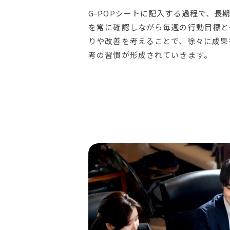
G-POPシートに記入する過程で、長期
を常に確認しながら毎週の行動目標と
りや改善を考えることで、徐々に成果
考の習慣が形成されていきます。