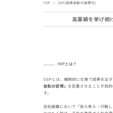
TOP
SSP(自律自転の習慣化)
⾼業績を挙げ続
SSPとは？
SSPとは、継続的に仕事で成果を出
自転の習慣」
を定着させることが目的
す。
会社組織において「自ら考え・行動し