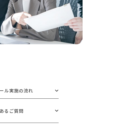
ール実施の流れ
あるご質問