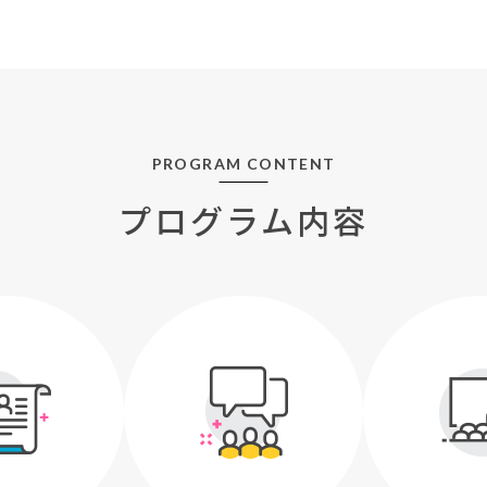
PROGRAM CONTENT
プログラム内容