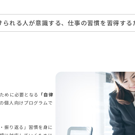
けられる人が意識する、仕事の習慣を習得する
すために必要となる
「自律
の個人向けプログラムで
・振り返る」習慣を身に