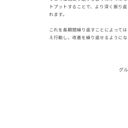
トプットすることで、より深く振り返
れます。
これを長期間繰り返すことによっては
え行動し、改善を繰り返せるようにな
グル