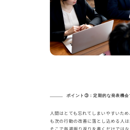
ポイント③：定期的な発表機会
人間はとても忘れてしまいやすいため
も次の行動の改善に落とし込める人は
そこで毎週振り返りを書くだけではな