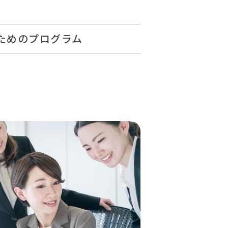
ためのプログラム