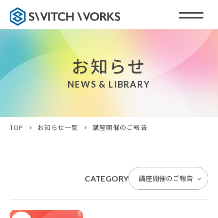
お知らせ
NEWS & LIBRARY
TOP
お知らせ一覧
講座開催のご報告
CATEGORY