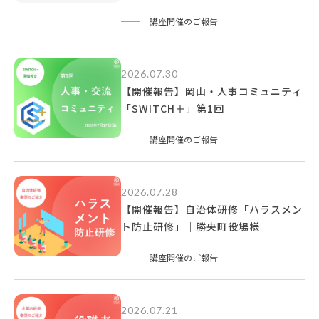
講座開催のご報告
2026.07.30
【開催報告】岡山・人事コミュニティ
「SWITCH＋」第1回
講座開催のご報告
2026.07.28
【開催報告】自治体研修「ハラスメン
ト防止研修」｜勝央町役場様
講座開催のご報告
2026.07.21