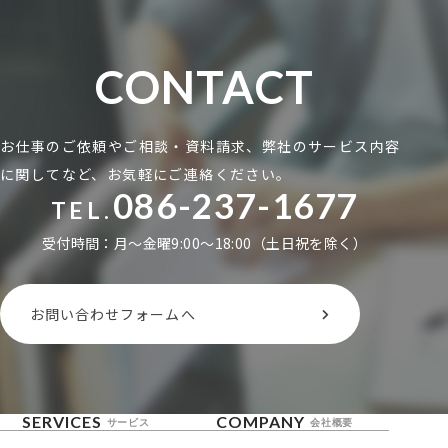
CONTACT
お仕事のご依頼やご相談・資料請求、弊社のサービス内容
に関してなど、お気軽にご連絡ください。
086-237-1677
TEL.
受付時間：月〜金曜9:00〜18:00（土日祝を除く）
お問い合わせフォームへ
SERVICES
COMPANY
サービス
会社概要