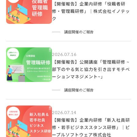
【開催報告】企業内研修「役職者研
修・管理職研修」｜株式会社イノテッ
ク
講座開催のご報告
2026.07.16
【開催報告】公開講座「管理職研修 ~
部下のやる気と協力を引き出すモチベ
ーションマネジメント~」
講座開催のご報告
2026.07.14
【開催報告】企業内研修「新入社員研
修・若手ビジネススタンス研修」｜ピ
ープルソフトウェア株式会社