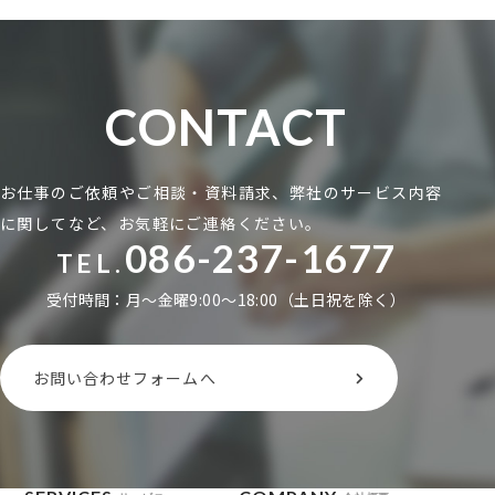
CONTACT
お仕事のご依頼やご相談・資料請求、弊社のサービス内容
に関してなど、お気軽にご連絡ください。
086-237-1677
TEL.
受付時間：月〜金曜9:00〜18:00（土日祝を除く）
お問い合わせフォームへ