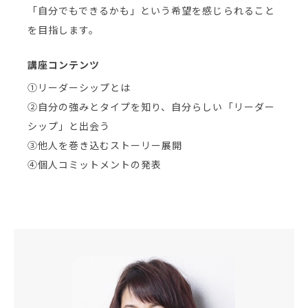
「自分でもできるかも」という希望を感じられること
を目指します。
講座コンテンツ
①リーダーシップとは
②自分の強みとタイプを知り、自分らしい「リーダー
シップ」と出会う
③他人を巻き込むストーリー展開
④個人コミットメントの発表