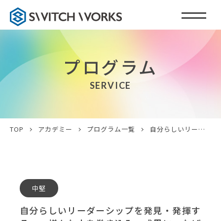
プログラム
SERVICE
TOP
アカデミー
プログラム一覧
自分らしいリーダーシップを発見・発揮する ～様々な人を巻き込み、成果につなげる～
中堅
自分らしいリーダーシップを発見・発揮す