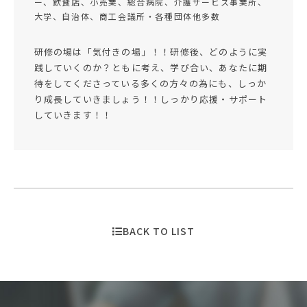
ー、飲食店、小売業、総合病院、介護サービス事業所、
大学、自治体、商工会議所・各種団体他多数
研修の場は「気付きの場」！！研修後、どのように実
践していくのか？ともに考え、学び合い、あなたに期
待をしてくださっている多くの方々の為にも、しっか
り成長していきましょう！！しっかり応援・サポート
していきます！！
BACK TO LIST