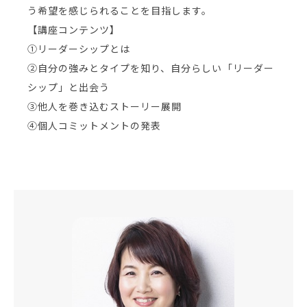
う希望を感じられることを目指します。
【講座コンテンツ】
①リーダーシップとは
②自分の強みとタイプを知り、自分らしい「リーダー
シップ」と出会う
③他人を巻き込むストーリー展開
④個人コミットメントの発表