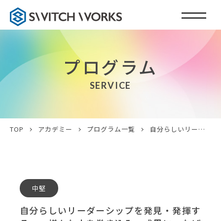
プログラム
SERVICE
TOP
アカデミー
プログラム一覧
自分らしいリーダーシップを発見・発揮する ～様々な人を巻き込み、成果につなげる～
中堅
自分らしいリーダーシップを発見・発揮す