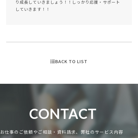
り成長していきましょう！！しっかり応援・サポート
していきます！！
BACK TO LIST
CONTACT
お仕事のご依頼やご相談・資料請求、弊社のサービス内容