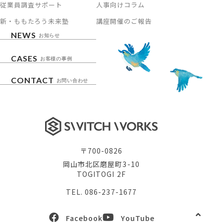
従業員調査サポート
人事向けコラム
新・ももたろう未来塾
講座開催のご報告
NEWS
お知らせ
CASES
お客様の事例
CONTACT
お問い合わせ
〒700-0826
岡山市北区磨屋町3-10
TOGITOGI 2F
TEL. 086-237-1677
Facebook
YouTube