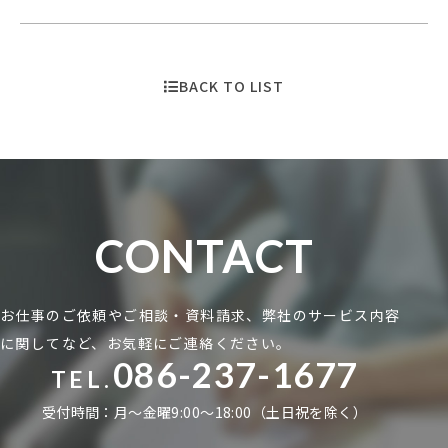
BACK TO LIST
CONTACT
お仕事のご依頼やご相談・資料請求、弊社のサービス内容
に関してなど、お気軽にご連絡ください。
086-237-1677
TEL.
受付時間：月〜金曜9:00〜18:00（土日祝を除く）