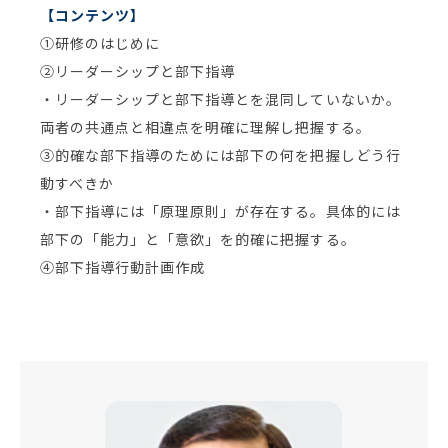
【コンテンツ】
①研修のはじめに
②リーダーシップと部下指導
・リーダーシップと部下指導とを混同していないか。
両者の共通点と相違点を明確に理解し把握する。
③的確な部下指導のためには部下の何を把握しどう行
動すべきか
・部下指導には「原理原則」が存在する。具体的には
部下の「能力」と「意欲」を的確に把握する。
④部下指導行動計画作成