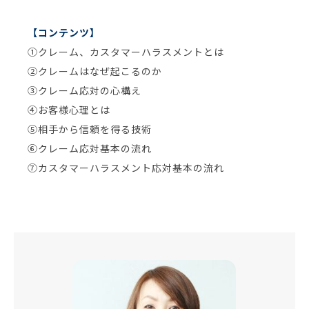
【コンテンツ】
①クレーム、カスタマーハラスメントとは
②クレームはなぜ起こるのか
③クレーム応対の心構え
④お客様心理とは
⑤相手から信頼を得る技術
⑥クレーム応対基本の流れ
⑦カスタマーハラスメント応対基本の流れ