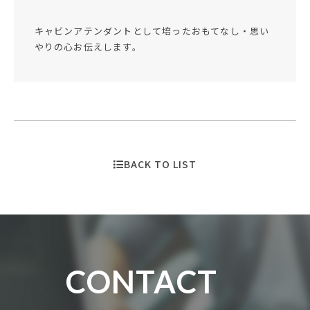
キャビンアテンダントとして培ったおもてなし・思い
やりの心お伝えします。
BACK TO LIST
CONTACT