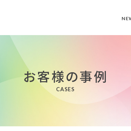
NE
お客様の事例
CASES