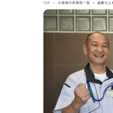
TOP
お客様の声事例一覧
倉敷化工