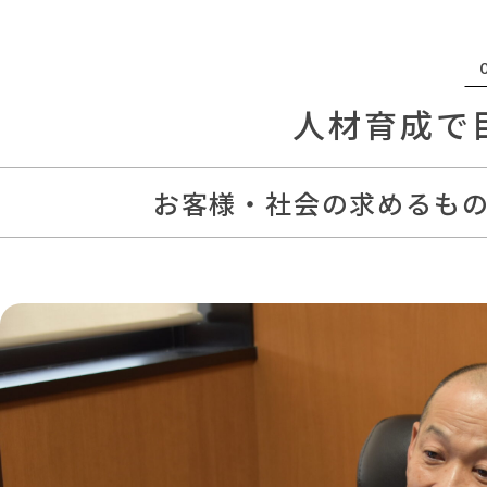
人材育成で
お客様・社会の求めるも