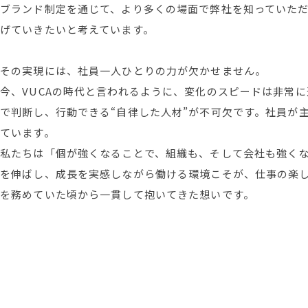
ブランド制定を通じて、より多くの場面で弊社を知っていた
げていきたいと考えています。
その実現には、社員一人ひとりの力が欠かせません。
今、VUCAの時代と言われるように、変化のスピードは非常
で判断し、行動できる“自律した人材”が不可欠です。社員が
ています。
私たちは「個が強くなることで、組織も、そして会社も強く
を伸ばし、成長を実感しながら働ける環境こそが、仕事の楽
を務めていた頃から一貫して抱いてきた想いです。