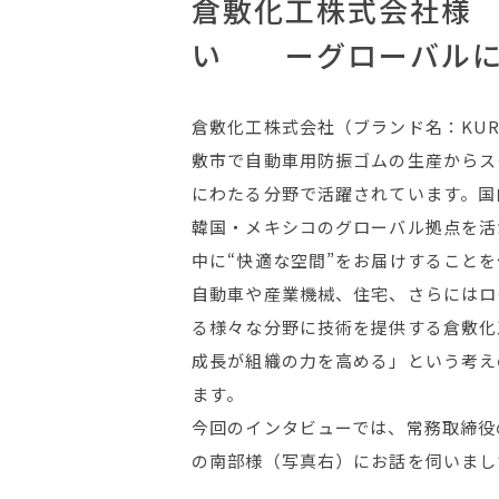
倉敷化工株式会社様
い ーグローバルに
倉敷化工株式会社（ブランド名：KURA
敷市で自動車用防振ゴムの生産からス
にわたる分野で活躍されています。国
韓国・メキシコのグローバル拠点を活
中に“快適な空間”をお届けすること
自動車や産業機械、住宅、さらにはロ
る様々な分野に技術を提供する倉敷化
成長が組織の力を高める」という考え
ます。
今回のインタビューでは、常務取締役
の南部様（写真右）にお話を伺いまし