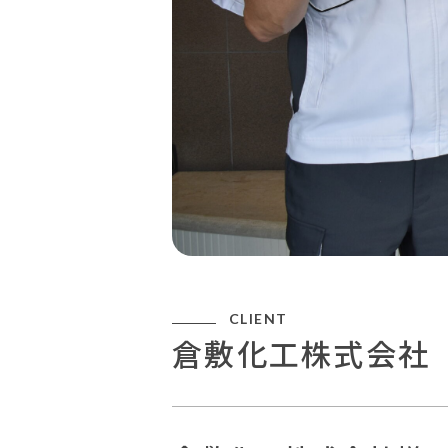
CLIENT
倉敷化工株式会社（K