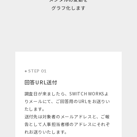
グラフ化します
● STEP 01
回答URL送付
調査日が来ましたら、SWITCH WORKSよ
りメールにて、ご回答用のURLをお送りい
たします。
送付先は対象者のメールアドレスと、ご報
告として人事担当者様のアドレスにそれぞ
れお送りいたします。