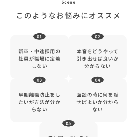
Scene
このようなお悩みにオススメ
新卒・中途採用の
本音をどうやって
社員が職場に定着
引き出せば良いか
しない
分からない
早期離職防止をし
面談の時に何を話
たいが方法が分か
せばよいか分から
らない
ない