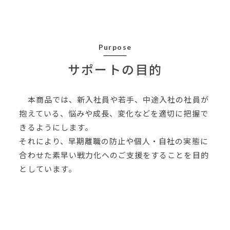
Purpose
サポートの目的
本商品では、新入社員や若手、中途入社の社員が
抱えている、悩みや成長、変化などを適切に把握で
きるようにします。
それにより、早期離職の防止や個人・自社の実態に
合わせた素早い戦力化へのご支援をすることを目的
としています。