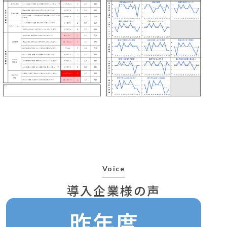
Voice
導入企業様の声