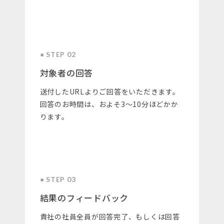
● STEP 02
対象者の回答
送付したURLよりご回答をいただきます。
回答のお時間は、およそ3～10分ほどかか
ります。
● STEP 03
結果のフィードバック
貴社の社員全員が回答完了、もしくは回答