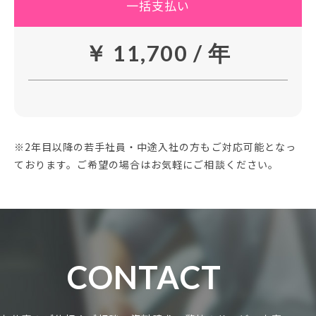
一括支払い
￥ 11,700 / 年
※2年目以降の若手社員・中途入社の方もご対応可能となっ
ております。ご希望の場合はお気軽にご相談ください。
CONTACT