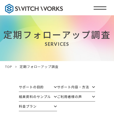
定期フォローアップ調査
SERVICES
TOP
定期フォローアップ調査
サポートの目的
サポート内容・方法
結果資料のサンプル
ご利用者様の声
料金プラン