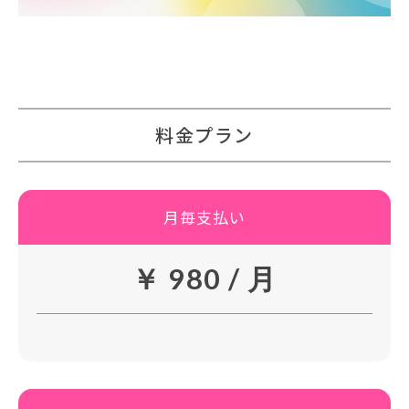
料金プラン
月毎支払い
￥ 980 / 月