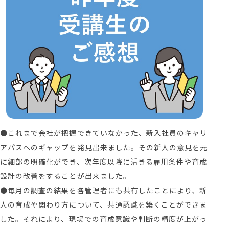
●これまで会社が把握できていなかった、新入社員のキャリ
アパスへのギャップを発見出来ました。その新人の意見を元
に細部の明確化ができ、次年度以降に活きる雇用条件や育成
設計の改善をすることが出来ました。
●毎月の調査の結果を各管理者にも共有したことにより、新
人の育成や関わり方について、共通認識を築くことができま
した。それにより、現場での育成意識や判断の精度が上がっ