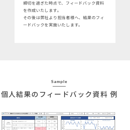
締切を過ぎた時点で、フィードバック資料
を作成いたします。
その後は弊社より担当者様へ、結果のフィ
ードバックを実施いたします。
Sample
個人結果のフィードバック資料 例