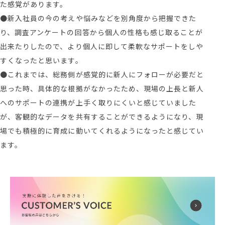
た感覚があります。
●新入社員の今の考えや悩みなどを別角度から把握できた
り、調査アンケートの回答から個人の性格も感じ取ることが
出来たりしたので、より個人に即して柔軟なサポートをしや
すくなったと思います。
●これまでは、総務側が感覚的に新人にフォローが必要だと
思った時、具体的な根拠がなかったため、現場の上長と新人
へのサポートの連携が上手く取りにくいと感じていました
が、客観的なデータを共有することができるようになり、現
場でも積極的に育成に動いてくれるようになったと感じてい
ます。