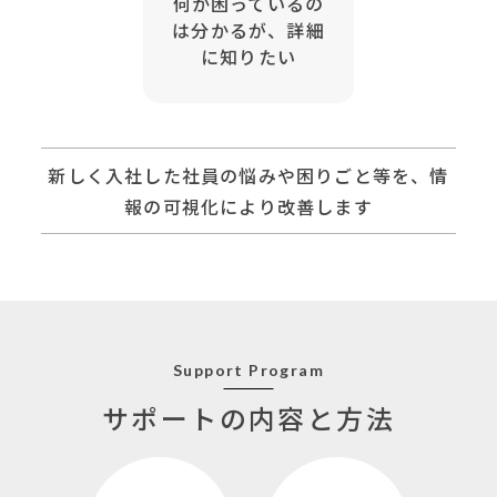
何か困っているの
は分かるが、詳細
に知りたい
新しく入社した社員の悩みや困りごと等を、情
報の可視化により改善します
Support Program
サポートの内容と方法