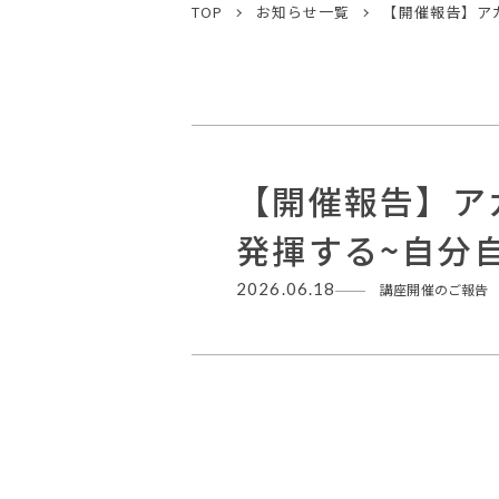
TOP
お知らせ一覧
【開催報告】ア
【開催報告】ア
発揮する~自分
2026.06.18
講座開催のご報告