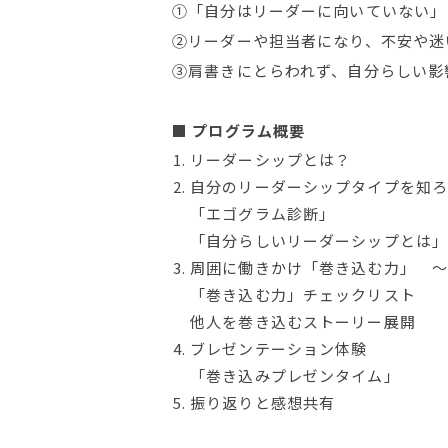
①「自分はリーダーに向いていない」
②リーダーや担当者になり、不安や迷
③肩書きにとらわれず、自分らしい影
■ プログラム概要
リーダーシップとは？
自分のリーダーシップタイプを知ろ
「エゴグラム診断」
「自分らしいリーダーシップとは」
周囲に働きかけ「巻き込む力」 〜
「巻き込む力」チェックリスト
他人を巻き込むストーリー展開
ブレゼンテーション体験
「巻き込みプレゼンタイム」
振り返りと感想共有