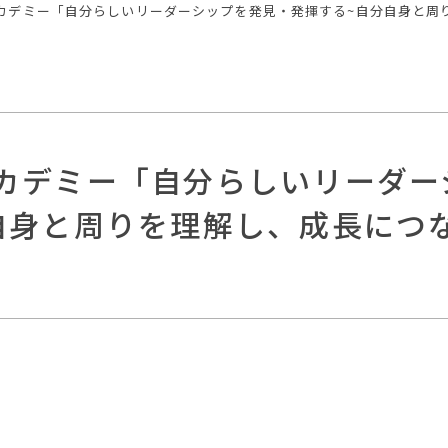
カデミー「自分らしいリーダーシップを発見・発揮する~自分自身と周
カデミー「自分らしいリーダー
自身と周りを理解し、成長につ