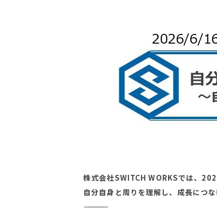
株式会社SWITCH WORKSでは、
自分自身と周りを理解し、成長につな
――――――――――――――――――――――――