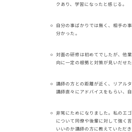
クあり、学習になったと感じる。
自分の事ばかりでは無く、相手の事
分かった。
対面の研修は初めてでしたが、他業
向に一定の根拠と対策が見いだせた
講師の方との距離が近く、リアルタ
講師直々にアドバイスをもらい、自
非常にためになりました。私のエゴ
について同僚や後輩に対して強く言
いいのか講師の方に教えていただき