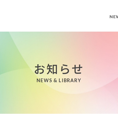
NE
お知らせ
NEWS & LIBRARY